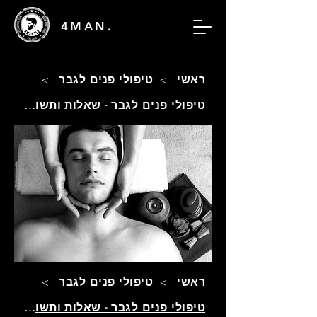
4MAN.
ראשי
>
טיפולי פנים לגבר
>
טיפולי פנים לגבר - שאלות ותשובות
ראשי
>
טיפולי פנים לגבר
>
טיפולי פנים לגבר - שאלות ותשובות