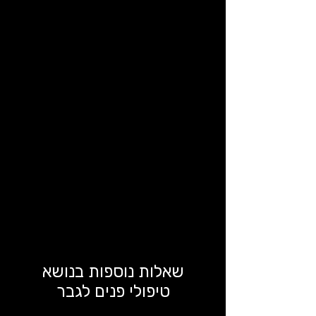
שאלות נוספות בנושא
טיפולי פנים לגבר