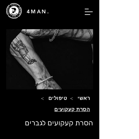
4MAN.
ראשי
>
טיפולים
>
הסרת קעקועים
הסרת קעקועים לגברים