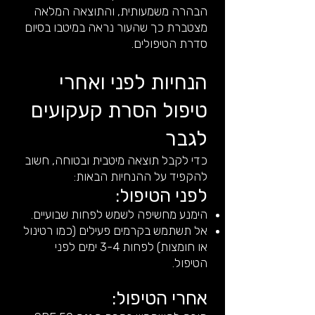
הבהרה משמעותית, והתוצאה המלאה
מצטברת כך שהעור נראה במיטבו בסיום
סדרת הטיפולים.
הנחיות לפני ואחרי
טיפול הסרת קעקועים
לגבר
כדי לקבל תוצאה מיטבית ובטוחה, חשוב
להקפיד על ההנחיות הבאות:
לפני הטיפול:
הימנע מחשיפה לשמש לפחות שבועיים.
אל תשתמש בקרמים פעילים (כמו רטינול
או חומצות) לפחות 3-4 ימים לפני
הטיפול.
אחרי הטיפול: