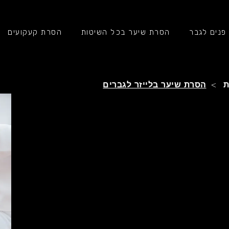
 פנים לגבר
הסרת שיער בכל השיטות
הסרת קעקועים
ת
>
הסרת שיער בלייזר לגברים
 לגברים