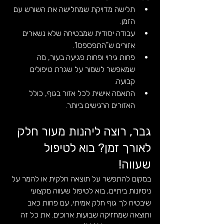
תלישה מדויקת שמחלישה את השורש עם 
הזמן.
עבודה יסודית שמבטיחה שלא נשארים 
אזורים ש"התפספסו".
פחות גירוי ופחות פגיעה בעור, מה 
שמאפשר לשמור על שגרת טיפולים 
קבועה.
התאמה אישית לכל אזור בגוף, כולל 
האזורים הרגישים ביותר.
גבר, רוצה ליהנות מעור חלק 
לאורך זמן? בוא לטיפול 
שעווה!
במקום להתפשר על תוצאה חלקית או להמר על 
ניסיונות ביתיים, בוא לטיפול שעווה מקצועי 
שיבטיח לך גוף חלק אמיתי, עם פחות כאב 
ותוצאה שמחזיקה שבועות ארוכים. את כל זה 