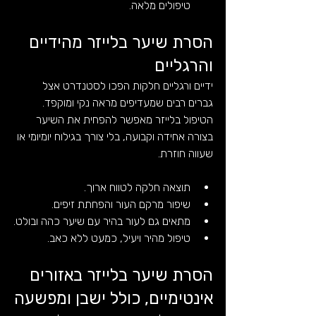
טיפולים מלאה.
הסרת שיער בלייזר מהידיים 
והרגליים
ידיים ורגליים חלקות הפכו לסטנדרט אצל 
גברים רבים שמעדיפים מראה נקי ומוקפד. 
הטיפול בלייזר מאפשר להפחית את השיער 
בצורה אחידה וקבועה, בלי צורך בגילוח יומיומי או 
שעווה חוזרת.
תוצאה חלקה לטווח ארוך.
שיפור מרקם העור והפחתת זיפים.
מתאים גם לעור בהיר עם שיער כהה ובולט.
טיפול מהיר ויעיל, כמעט ללא כאב.
הסרת שיער בלייזר באזורים 
אינטימיים, כולל ישבן ומפשעה